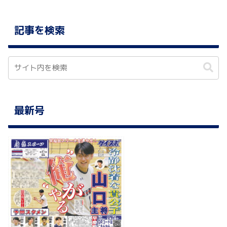
記事を検索
最新号