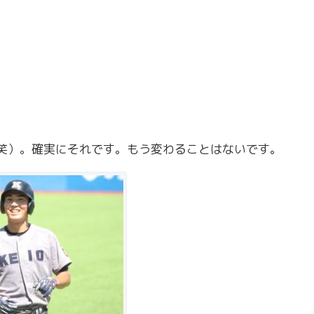
（笑）。確実にそれです。もう変わることはないです。