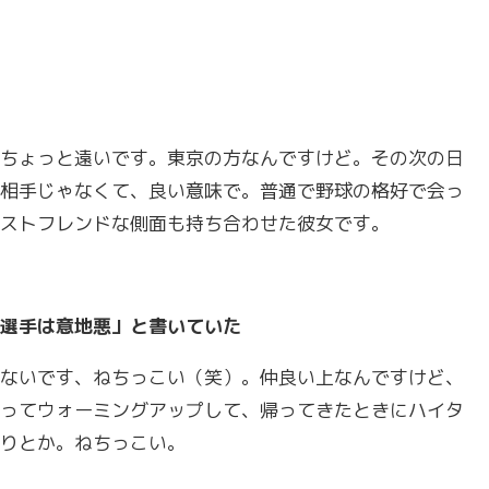
ちょっと遠いです。東京の方なんですけど。その次の日
相手じゃなくて、良い意味で。普通で野球の格好で会っ
ストフレンドな側面も持ち合わせた彼女です。
選手は意地悪」と書いていた
ないです、ねちっこい（笑）。仲良い上なんですけど、
ってウォーミングアップして、帰ってきたときにハイタ
りとか。ねちっこい。