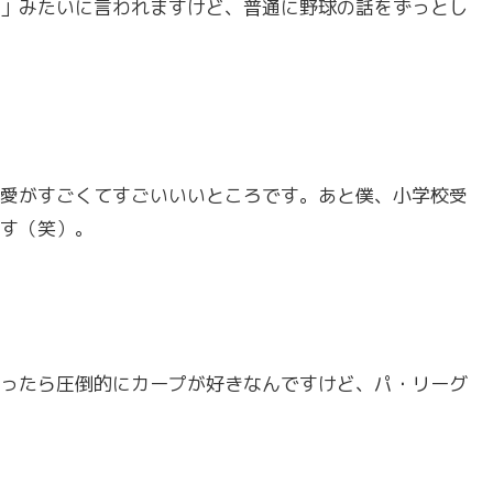
」みたいに言われますけど、普通に野球の話をずっとし
愛がすごくてすごいいいところです。あと僕、小学校受
す（笑）。
ったら圧倒的にカープが好きなんですけど、パ・リーグ