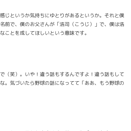
感じというか気持ちにゆとりがあるというか。それと僕
名前で、僕のお父さんが「浩司（こうじ）」で、僕は浩
なことを成してほしいという意味です。
で（笑）。いや！違う話もするんですよ！違う話もして
な。気づいたら野球の話になってて「ああ、もう野球の