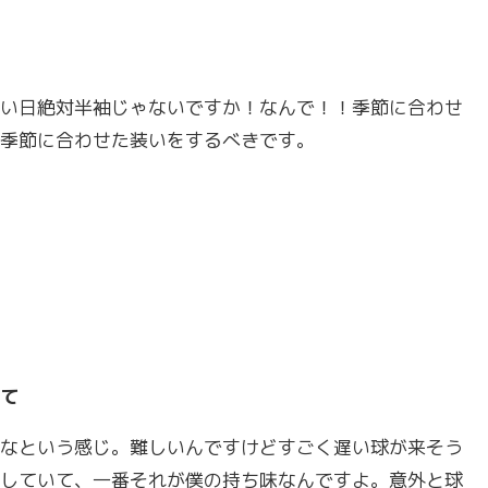
い日絶対半袖じゃないですか！なんで！！季節に合わせ
季節に合わせた装いをするべきです。
て
なという感じ。難しいんですけどすごく遅い球が来そう
していて、一番それが僕の持ち味なんですよ。意外と球