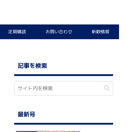
定期購読
お問い合わせ
新歓情報
記事を検索
最新号