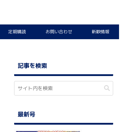
定期購読
お問い合わせ
新歓情報
記事を検索
最新号