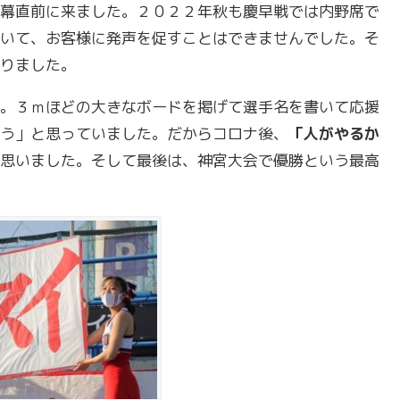
幕直前に来ました。２０２２年秋も慶早戦では内野席で
いて、お客様に発声を促すことはできませんでした。そ
りました。
。３ｍほどの大きなボードを掲げて選手名を書いて応援
う」と思っていました。だからコロナ後、
「人がやるか
思いました。そして最後は、神宮大会で優勝という最高