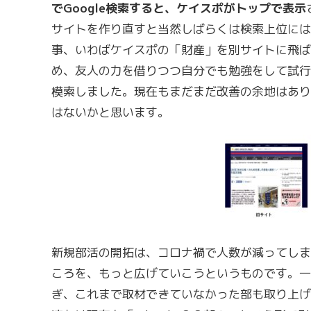
でGoogle検索すると、ケイスポがトップで表示
サイトを作り直すと当然しばらくは検索上位には
事、いわばケイスポの「財産」を別サイトに飛ば
め、友人の力を借りつつ自分でも勉強をして試行
模索しました。現在もまだまだ改善の余地はあり
はないかと思います。
新規部活の開拓は、コロナ禍で人数が減ってしま
ころを、もっと広げていこうというものです。一
ぎ、これまで取材できていなかった部も取り上げ