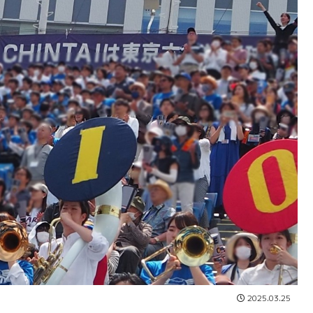
2025.03.25