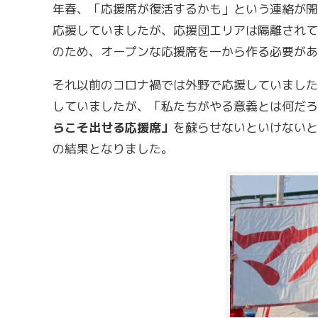
年春、「応援席が復活するかも」という連絡が開
応援していましたが、応援団エリアは隔離されて
のため、オープンな応援席を一から作る必要があ
それ以前のコロナ禍では外野で応援していました
していましたが、「私たちがやる意義とは何だろ
らこそ出せる応援席」
を蘇らせないといけないと
の結果となりました。