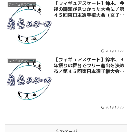
【フィギュアスケート】鈴木、今
フィギュアスケート
後の課題が見つかった大会に／第
４５回東日本選手権大会（女子フ
リースケーティング）
2019.10.27
【フィギュアスケート】鈴木、３
フィギュアスケート
年振りの舞台でフリー進出を決め
る／第４５回東日本選手権大会
（女子ショートプログラム）
2019.10.25
次のページ