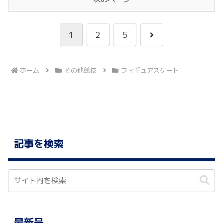
次
1
2
5
へ
ホーム
その他競技
フィギュアスケート
記事を検索
最新号