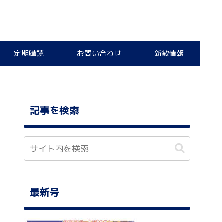
定期購読
お問い合わせ
新歓情報
記事を検索
最新号