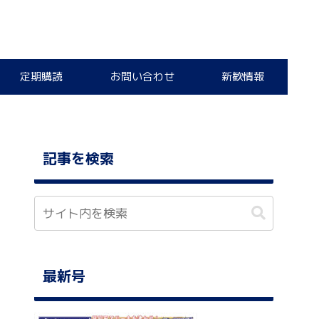
定期購読
お問い合わせ
新歓情報
記事を検索
最新号