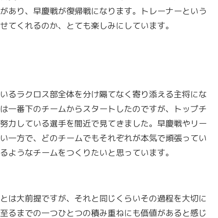
があり、早慶戦が復帰戦になります。トレーナーという
せてくれるのか、とても楽しみにしています。
いるラクロス部全体を分け隔てなく寄り添える主将にな
は一番下のチームからスタートしたのですが、トップチ
努力している選手を間近で見てきました。早慶戦やリー
い一方で、どのチームでもそれぞれが本気で頑張ってい
るようなチームをつくりたいと思っています。
とは大前提ですが、それと同じくらいその過程を大切に
至るまでの一つひとつの積み重ねにも価値があると感じ