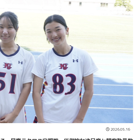
2026.05.16