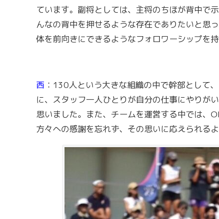
ています。副将としては、主将のちほが背中で示
んなの背中を押せるような存在でありたいと思っ
体を前向きにできるようなフォロワーシップを持
西
：130人という大きな組織の中で幹部として
に、スタッフ一人ひとりが自分の仕事にやりがい
思いました。また、チームを運営する中では、O
方々への感謝を忘れず、その思いに応えられるよ