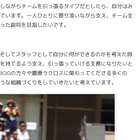
しながらチームを引っ張るタイプだとしたら、自分はみ
ています。一人ひとりに寄り添いながら支え、チーム全
った副将を目指したいです。
、そしてスタッフとして自分に何ができるのかを考えた時
を持てるよう支え、引っ張っていける主務になりたいと
BOGの方々や慶應ラクロスに関わってくださる多くの
うな組織づくりをしていきたいと考えています。