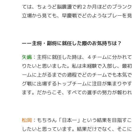
ては、ちょうど脳震盪で約２か月ほどのブランク
立場から見ても、早慶戦でどのようなプレーを見
ーー主将・副将に就任した際のお気持ちは？
矢嶋
：主将に就任した時は、４チームに分かれて
りたいと思いました。私は未経験で入部し、最初
ームに上がるまでの過程でどのチームでも本気で
グ戦に出場するトップチームに注目が集まりやす
ます。だからこそ、すべての選手の努力が報われ
松岡
：もちろん「日本一」という結果を目指すこ
したいと思っています。結果だけでなく、そこに