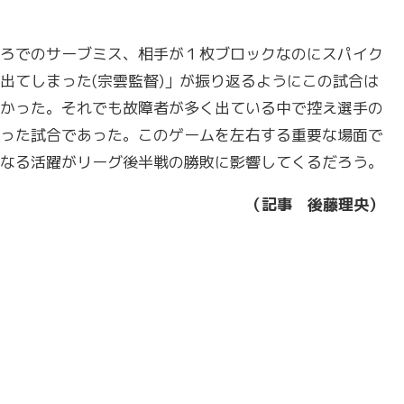
ろでのサーブミス、相手が１枚ブロックなのにスパイク
出てしまった(宗雲監督)」が振り返るようにこの試合は
かった。それでも故障者が多く出ている中で控え選手の
った試合であった。このゲームを左右する重要な場面で
なる活躍がリーグ後半戦の勝敗に影響してくるだろう。
（記事 後藤理央）