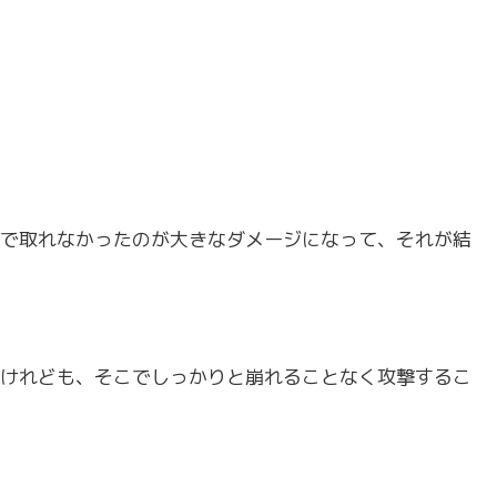
で取れなかったのが大きなダメージになって、それが結
けれども、そこでしっかりと崩れることなく攻撃するこ