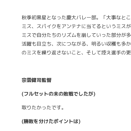
秋季初黒星となった慶大バレー部。「大事なとこ
ミス、スパイクをアンテナに当てるというミスが
ミスで自分たちのリズムを崩していった部分が多
活躍も目立ち、次につながる、明るい収穫も多か
のミスを繰り返さないこと、そして控え選手の更
宗雲健司監督
(フルセットの末の敗戦でしたが)
取りたかったです。
(勝敗を分けたポイントは)