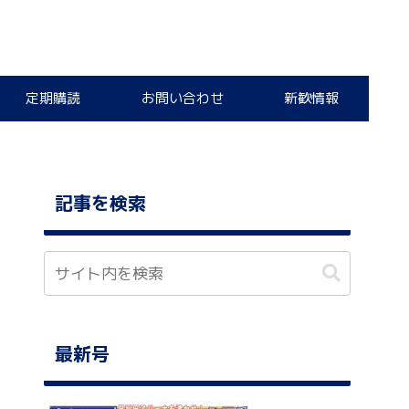
定期購読
お問い合わせ
新歓情報
記事を検索
最新号