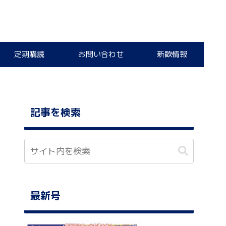
定期購読
お問い合わせ
新歓情報
記事を検索
最新号