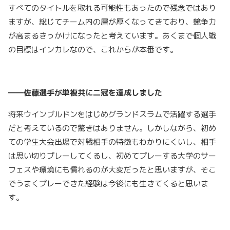
すべてのタイトルを取れる可能性もあったので残念ではあり
ますが、総じてチーム内の層が厚くなってきており、競争力
が高まるきっかけになったと考えています。あくまで個人戦
の目標はインカレなので、これからが本番です。
――佐藤選手が単複共に二冠を達成しました
将来ウインブルドンをはじめグランドスラムで活躍する選手
だと考えているので驚きはありません。しかしながら、初め
ての学生大会出場で対戦相手の特徴もわかりにくいし、相手
は思い切りプレーしてくるし、初めてプレーする大学のサー
フェスや環境にも慣れるのが大変だったと思いますが、そこ
でうまくプレーできた経験は今後にも生きてくると思いま
す。