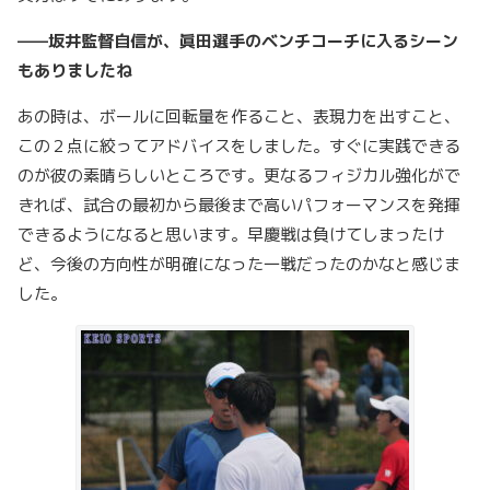
——坂井監督自信が、眞田選手のベンチコーチに入るシーン
もありましたね
あの時は、ボールに回転量を作ること、表現力を出すこと、
この２点に絞ってアドバイスをしました。すぐに実践できる
のが彼の素晴らしいところです。更なるフィジカル強化がで
きれば、試合の最初から最後まで高いパフォーマンスを発揮
できるようになると思います。早慶戦は負けてしまったけ
ど、今後の方向性が明確になった一戦だったのかなと感じま
した。