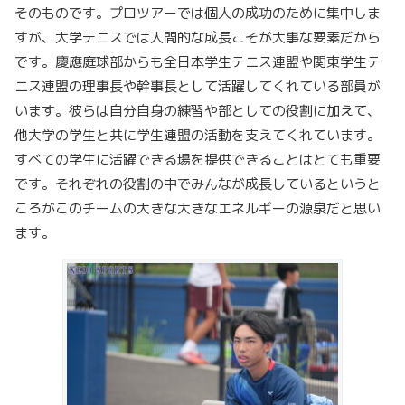
そのものです。プロツアーでは個人の成功のために集中しま
すが、大学テニスでは人間的な成長こそが大事な要素だから
です。慶應庭球部からも全日本学生テニス連盟や関東学生テ
ニス連盟の理事長や幹事長として活躍してくれている部員が
います。彼らは自分自身の練習や部としての役割に加えて、
他大学の学生と共に学生連盟の活動を支えてくれています。
すべての学生に活躍できる場を提供できることはとても重要
です。それぞれの役割の中でみんなが成長しているというと
ころがこのチームの大きな大きなエネルギーの源泉だと思い
ます。