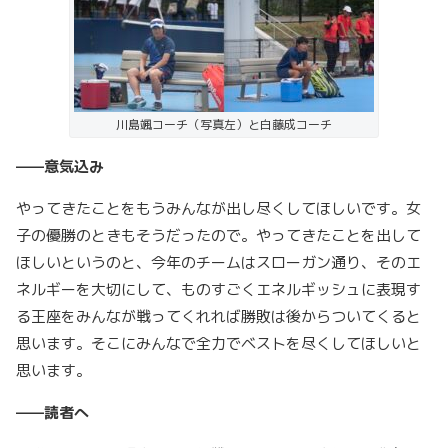
川島颯コーチ（写真左）と白藤成コーチ
——意気込み
やってきたことをもうみんなが出し尽くしてほしいです。女
子の優勝のときもそうだったので。やってきたことを出して
ほしいというのと、今年のチームはスローガン通り、そのエ
ネルギーを大切にして、ものすごくエネルギッシュに表現す
る王座をみんなが戦ってくれれば勝敗は後からついてくると
思います。そこにみんなで全力でベストを尽くしてほしいと
思います。
——読者へ