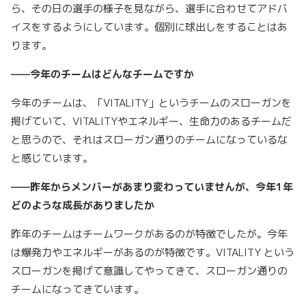
ら、その日の選手の様子を見ながら、選手に合わせてアドバ
イスをするようにしています。個別に球出しをすることはあ
ります。
——今年のチームはどんなチームですか
今年のチームは、「VITALITY」というチームのスローガンを
掲げていて、VITALITYやエネルギー、生命力のあるチームだ
と思うので、それはスローガン通りのチームになっているな
と感じています。
——昨年からメンバーがあまり変わっていませんが、今年1年
どのような成長がありましたか
昨年のチームはチームワークがあるのが特徴でしたが。今年
は爆発力やエネルギーがあるのが特徴です。VITALITY という
スローガンを掲げて意識してやってきて、スローガン通りの
チームになってきています。