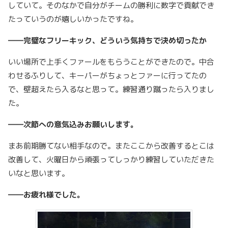
していて。そのなかで自分がチームの勝利に数字で貢献でき
たっていうのが嬉しいかったですね。
――完璧なフリーキック、どういう気持ちで決め切ったか
いい場所で上手くファールをもらうことができたので。中合
わせるふりして、キーパーがちょっとファーに行ってたの
で、壁超えたら入るなと思って。練習通り蹴ったら入りまし
た。
――次節への意気込みお願いします。
まあ前期勝てない相手なので。またここから改善するとこは
改善して、火曜日から頑張ってしっかり練習していただきた
いなと思います。
――お疲れ様でした。