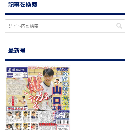
記事を検索
最新号