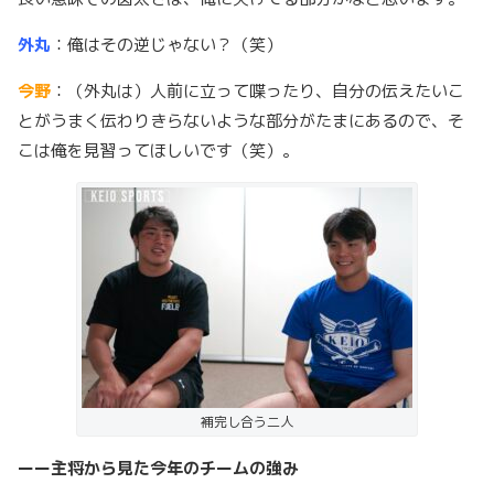
外丸
：俺はその逆じゃない？（笑）
今野
：（外丸は）人前に立って喋ったり、自分の伝えたいこ
とがうまく伝わりきらないような部分がたまにあるので、そ
こは俺を見習ってほしいです（笑）。
補完し合う二人
ーー主将から見た今年のチームの強み