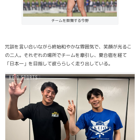
チームを鼓舞する今野
冗談を言い合いながら終始和やかな雰囲気で、笑顔が光るこ
の二人。それぞれの場所でチームを牽引し、夏合宿を経て
「日本一」を目指して彼ららしく走り出している。