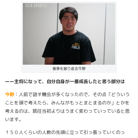
春季を振り返る今野
ーー主将になって、自分自身が一番成長したと思う部分は
今野
：人前で話す機会が多くなったので、その点「どういう
ことを頭で考えたら、みんながもっとまとまるのか」とかを
考えるのは、就任当初よりはうまく変わっていっていると思
います。
１５０人くらいの人数の先頭に立って引っ張っていくのっ