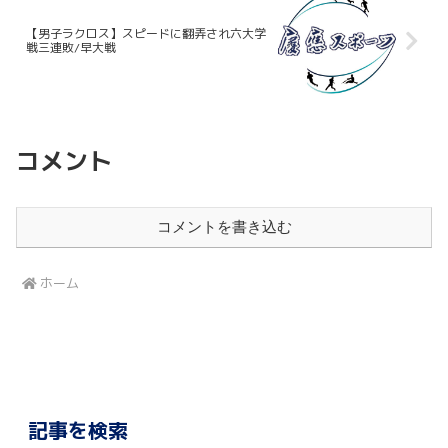
【男子ラクロス】スピードに翻弄され六大学
戦三連敗/早大戦
コメント
コメントを書き込む
ホーム
記事を検索