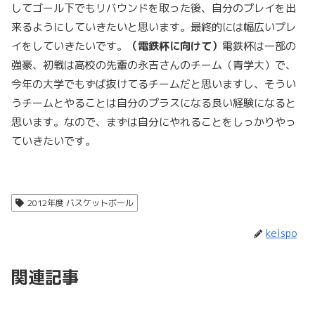
してゴール下でもリバウンドを取った後、自分のプレイを出
来るようにしていきたいと思います。最終的には幅広いプレ
イをしていきたいです。
（電鉄杯に向けて）
電鉄杯は一部の
強豪、初戦は高校の先輩の永吉さんのチーム（青学大）で、
今年の大学でもずば抜けてるチームだと思いますし、そうい
うチームとやることは自分のプラスになる良い経験になると
思います。なので、まずは自分にやれることをしっかりやっ
ていきたいです。
2012年度 バスケットボール
keispo
関連記事