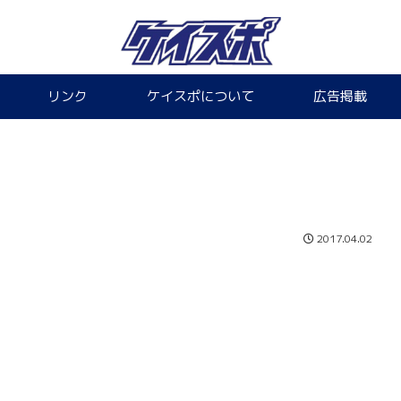
リンク
ケイスポについて
広告掲載
2017.04.02