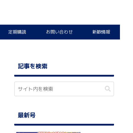
定期購読
お問い合わせ
新歓情報
記事を検索
最新号