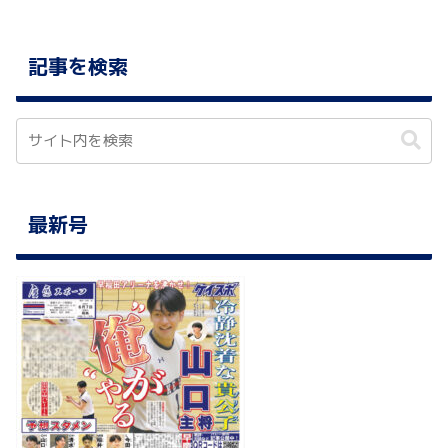
記事を検索
最新号