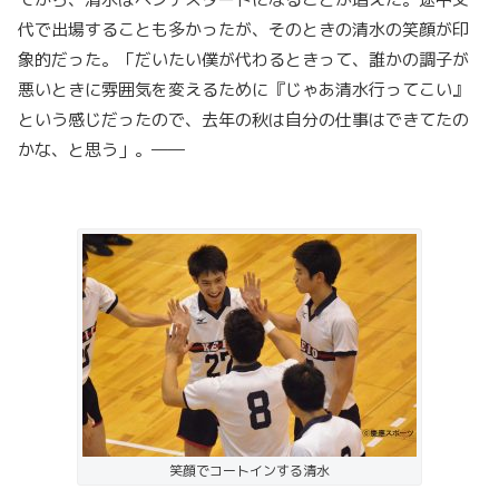
代で出場することも多かったが、そのときの清水の笑顔が印
象的だった。「だいたい僕が代わるときって、誰かの調子が
悪いときに雰囲気を変えるために『じゃあ清水行ってこい』
という感じだったので、去年の秋は自分の仕事はできてたの
かな、と思う」。――
笑顔でコートインする清水