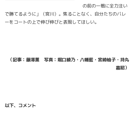
の前の一戦に全力注い
で勝てるように」（宮川）。焦ることなく、自分たちのバレ
ーをコートの上で伸び伸びと表現してほしい。
（記事：藤澤薫 写真：堀口綾乃・八幡藍・宮崎柚子・持丸
嘉昭）
以下、コメント