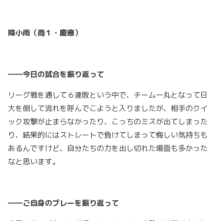
降小雨（商１・慶應）
――今日の試合を振り返って
リーグ戦を通して６連敗という中で、チーム一丸となって日
大を倒して流れを呼んでこようと入りましたが、相手のクイ
ック攻撃が止まらなかったり、こっちのミスが出てしまった
り、結果的にはストレートで負けてしまって悔しい気持ちも
あるんですけど、自分たちの力を出し切れた場面も多かった
なと思います。
――ご自身のプレーを振り返って