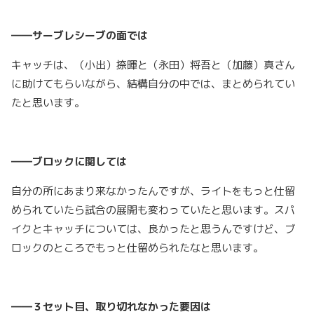
――サーブレシーブの面では
キャッチは、（小出）捺暉と（永田）将吾と（加藤）真さん
に助けてもらいながら、結構自分の中では、まとめられてい
たと思います。
――ブロックに関しては
自分の所にあまり来なかったんですが、ライトをもっと仕留
められていたら試合の展開も変わっていたと思います。スパ
イクとキャッチについては、良かったと思うんですけど、ブ
ロックのところでもっと仕留められたなと思います。
――３セット目、取り切れなかった要因は