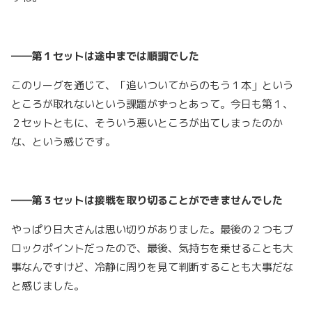
――第１セットは途中までは順調でした
このリーグを通じて、「追いついてからのもう１本」という
ところが取れないという課題がずっとあって。今日も第１、
２セットともに、そういう悪いところが出てしまったのか
な、という感じです。
――第３セットは接戦を取り切ることができませんでした
やっぱり日大さんは思い切りがありました。最後の２つもブ
ロックポイントだったので、最後、気持ちを乗せることも大
事なんですけど、冷静に周りを見て判断することも大事だな
と感じました。