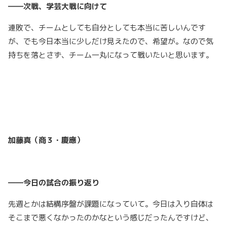
――次戦、学芸大戦に向けて
連敗で、チームとしても自分としても本当に苦しいんです
が、でも今日本当に少しだけ見えたので、希望が。なので気
持ちを落とさず、チーム一丸になって戦いたいと思います。
加藤真（商３・慶應）
――今日の試合の振り返り
先週とかは結構序盤が課題になっていて。今日は入り自体は
そこまで悪くなかったのかなという感じだったんですけど、