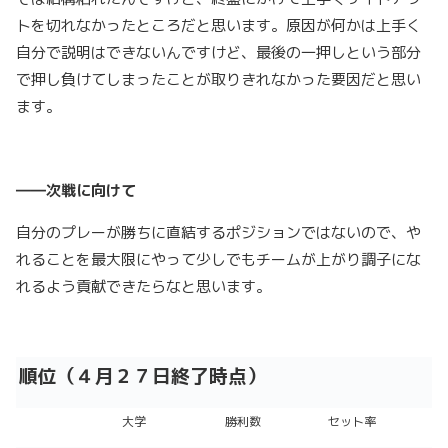
トを切れなかったところだと思います。原因が何かは上手く
自分で説明はできないんですけど、最後の一押しという部分
で押し負けてしまったことが取りきれなかった要因だと思い
ます。
――次戦に向けて
自分のプレーが勝ちに直結するポジションではないので、や
れることを最大限にやって少しでもチームが上がり調子にな
れるよう貢献できたらなと思います。
順位（４月２７日終了時点）
大学
勝利数
セット率