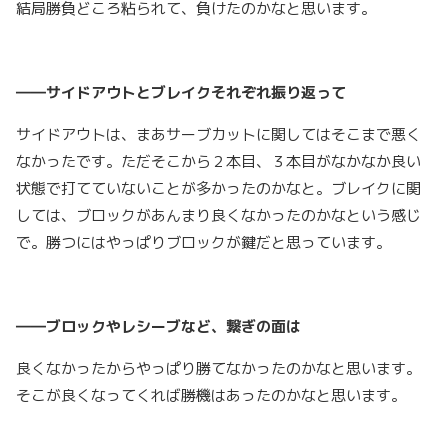
結局勝負どころ粘られて、負けたのかなと思います。
――サイドアウトとブレイクそれぞれ振り返って
サイドアウトは、まあサーブカットに関してはそこまで悪く
なかったです。ただそこから２本目、３本目がなかなか良い
状態で打てていないことが多かったのかなと。ブレイクに関
しては、ブロックがあんまり良くなかったのかなという感じ
で。勝つにはやっぱりブロックが鍵だと思っています。
――ブロックやレシーブなど、繋ぎの面は
良くなかったからやっぱり勝てなかったのかなと思います。
そこが良くなってくれば勝機はあったのかなと思います。