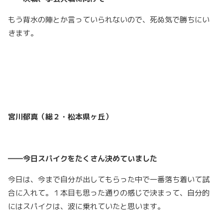
もう背水の陣とか言っていられないので、死ぬ気で勝ちにい
きます。
宮川郁真（総２・松本県ヶ丘）
――今日スパイクをたくさん決めていました
今日は、今まで自分が出してもらった中で一番落ち着いて試
合に入れて。１本目も思った通りの感じで決まって、自分的
にはスパイクは、波に乗れていたと思います。