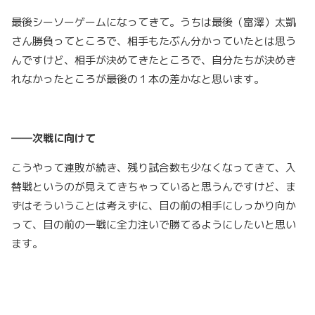
最後シーソーゲームになってきて。うちは最後（富澤）太凱
さん勝負ってところで、相手もたぶん分かっていたとは思う
んですけど、相手が決めてきたところで、自分たちが決めき
れなかったところが最後の１本の差かなと思います。
――次戦に向けて
こうやって連敗が続き、残り試合数も少なくなってきて、入
替戦というのが見えてきちゃっていると思うんですけど、ま
ずはそういうことは考えずに、目の前の相手にしっかり向か
って、目の前の一戦に全力注いで勝てるようにしたいと思い
ます。