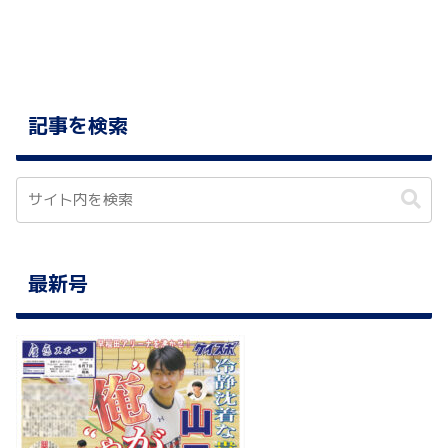
記事を検索
最新号