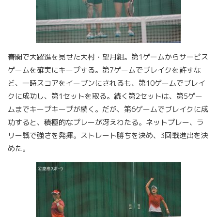
春関で大躍進を見せた大村・望月組。第1ゲームからサービス
ゲームを確実にキープする。第7ゲームでブレイクを許すな
ど、一時スコアをイーブンにされるも、第10ゲームでブレイ
クに成功し、第1セットを取る。続く第2セットは、第5ゲー
ムまでキープキープが続く。だが、第6ゲームでブレイクに成
功すると、積極的なプレーが冴えわたる。ネットプレー、ラ
リー戦で強さを発揮。ストレート勝ちを決め、3回戦進出を決
めた。