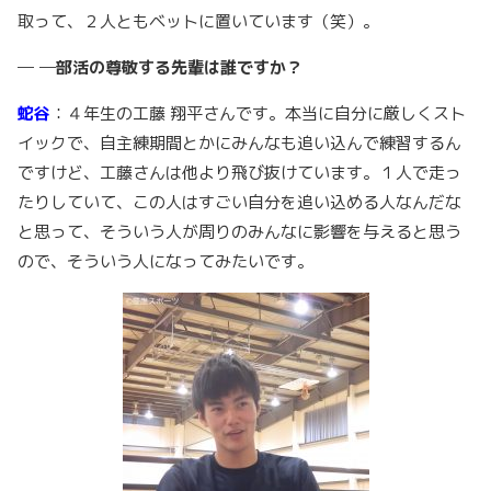
取って、２人ともベットに置いています（笑）。
─ ─部活の尊敬する先輩は誰ですか？
蛇谷
：４年生の工藤 翔平さんです。本当に自分に厳しくスト
イックで、自主練期間とかにみんなも追い込んで練習するん
ですけど、工藤さんは他より飛び抜けています。１人で走っ
たりしていて、この人はすごい自分を追い込める人なんだな
と思って、そういう人が周りのみんなに影響を与えると思う
ので、そういう人になってみたいです。