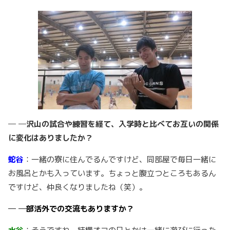
─ ─沢山の試合や練習を経て、入学時と比べてお互いの関係
に変化はありましたか？
蛇谷
：一緒の寮に住んでるんですけど、同部屋で毎日一緒に
お風呂とかも入っています。ちょっと腹立つところもあるん
ですけど、仲良くなりましたね（笑）。
─ ─部活外での交流もありますか？