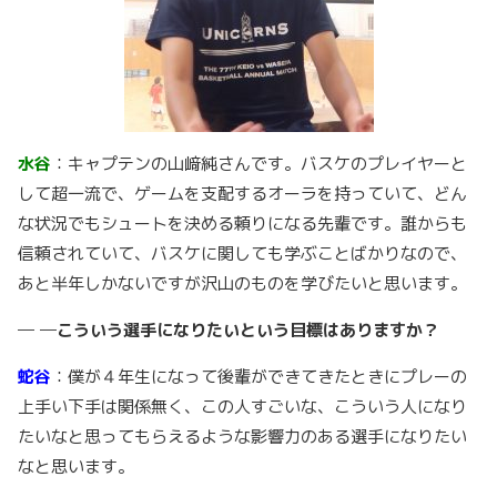
水谷
：キャプテンの山﨑純さんです。バスケのプレイヤーと
して超一流で、ゲームを支配するオーラを持っていて、どん
な状況でもシュートを決める頼りになる先輩です。誰からも
信頼されていて、バスケに関しても学ぶことばかりなので、
あと半年しかないですが沢山のものを学びたいと思います。
─ ─こういう選手になりたいという目標はありますか？
蛇谷
：僕が４年生になって後輩ができてきたときにプレーの
上手い下手は関係無く、この人すごいな、こういう人になり
たいなと思ってもらえるような影響力のある選手になりたい
なと思います。