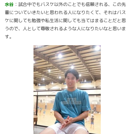
水谷
：試合中でもバスケ以外のことでも信頼される、この先
輩についていきたいと思われる人になりたくて、それはバス
ケに関しても勉強や私生活に関しても当てはまることだと思
うので、人として尊敬されるような人になりたいなと思いま
す。