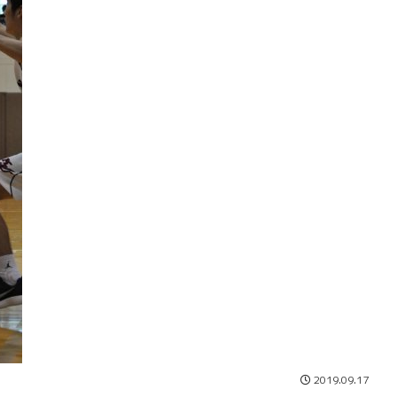
2019.09.17