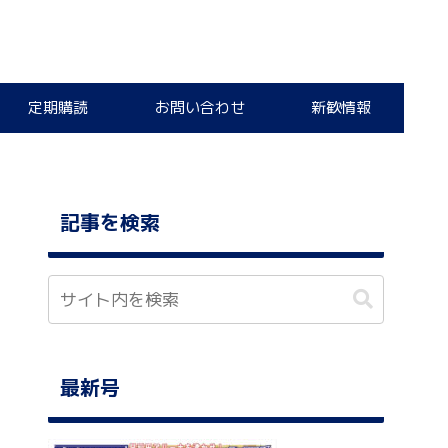
定期購読
お問い合わせ
新歓情報
記事を検索
最新号