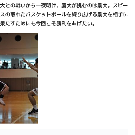
大との戦いから一夜明け、慶大が挑むのは駒大。スピー
スの取れたバスケットボールを繰り広げる駒大を相手に
果たすためにも今回こそ勝利をあげたい。