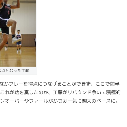
起点となった工藤
なかプレーを得点につなげることができず、ここで前半
これが功を奏したのか、工藤がリバウンド争いに積極的
ンオーバーやファールがかさみ一気に駒大のペースに。