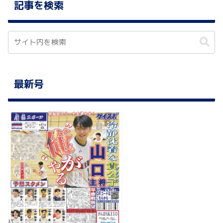
記事を検索
最新号