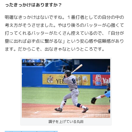
ったきっかけはありますか？
明確なきっかけはないですね。１番打者としての自分の中の
考え方がそうさせました。やはり後ろのバッターが心強くて
打ってくれるバッターがたくさん控えているので、「自分が
塁に出れば必ず点に繋がるな」という安心感や信頼感があり
ます。だからこそ、出なきゃなというところです。
調子を上げている丸田