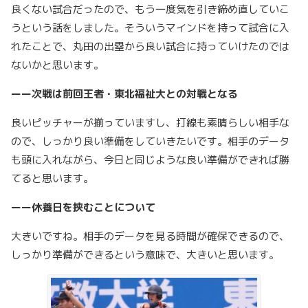
良くない試合だったので、もう一度気を引き締め直していこ
うという話をしました。そういうマインドを持って試合に入
れたことで、丸田の出塁から良い試合に持っていけたのでは
ないかと思います。
ーー次戦は前回王者・東北福祉大との対戦となる
良いピッチャーが揃っていますし、打線も素晴らしい相手な
ので、しっかり良い準備をしていきたいです。相手のデータ
も頭に入れながら、今日と同じような良い準備ができれば勝
てると思います。
ーー休養日を挟むことについて
大きいですね。相手のデータを見る時間が確保できるので、
しっかり準備ができるという意味で、大きいと思います。