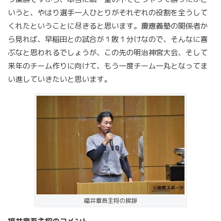
いうと、やはり選手一人ひとりがそれぞれの役割を全うして
くれたということに尽きると思います。慶應義塾の関係者か
ら見れば、早稲田との試合が１敗１分けなので、そんなに喜
ぶなと思われるでしょうが、この先の明治神宮大会、そして
来年のチーム作りに向けて、もう一度チーム一丸となってま
い進していきたいと思います。
福井章吾主将の挨拶