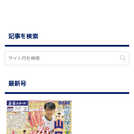
記事を検索
最新号