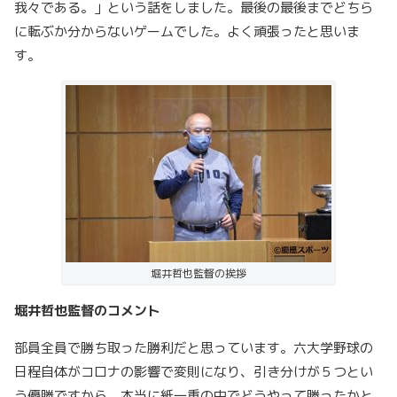
我々である。」という話をしました。最後の最後までどちら
に転ぶか分からないゲームでした。よく頑張ったと思いま
す。
堀井哲也監督の挨拶
堀井哲也監督のコメント
部員全員で勝ち取った勝利だと思っています。六大学野球の
日程自体がコロナの影響で変則になり、引き分けが５つとい
う優勝ですから、本当に紙一重の中でどうやって勝ったかと