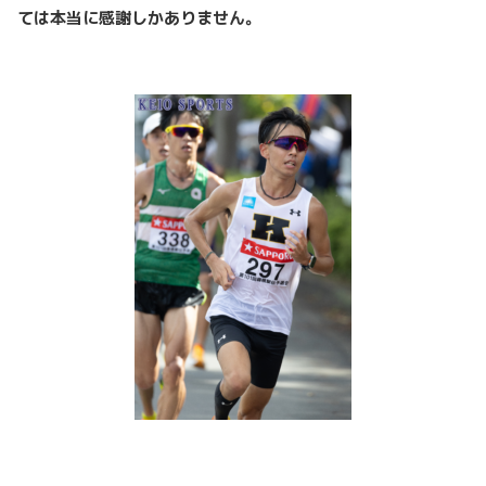
ては本当に感謝しかありません。