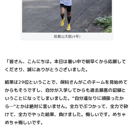
田島公太郎(4年)
「皆さん、こんにちは。本日は暑い中で朝早くから応援して
くださり、誠にありがとうございました。
結果は29位ということで、保科さんがこのチームを見始めて
からもそうですし、自分が入学してからも過去最悪の記録と
いうことになってしまいました。“自分達なりに頑張ったか
ら…”とかは絶対に言いません。全力でぶつかって、全力で砕
けて、全力でやった結果、負けました。悔しいです。めちゃ
めちゃ悔しいです。