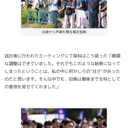
沿道から声援を贈る競走部員
試合後に行われたミーティングにて保科はこう語った「順調
な調整はできていました。それでもこのような結果になって
しまったということは、私の中に何かしらの“甘さ”があった
のだと思います。そんな中でも、田島は最後まで主将として
の意地を見せてくれました」