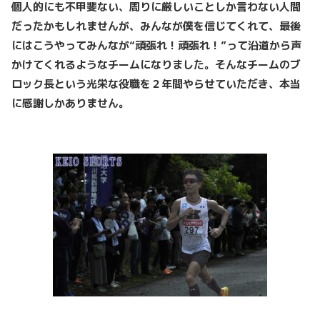
個人的にも不甲斐ない、周りに厳しいことしか言わない人間
だったかもしれませんが、みんなが僕を信じてくれて、最後
にはこうやってみんなが“頑張れ！頑張れ！”って沿道から声
かけてくれるようなチームになりました。そんなチームのブ
ロック長という光栄な役職を２年間やらせていただき、本当
に感謝しかありません。