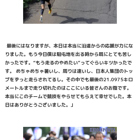
最後にはなりますが、本日は本当に沿道からの応援が力にな
りました。もう今日僕は駐屯地を出る時から既にとても苦し
かったです。“もう走るのやめたい”ってぐらいキツかったで
す。 めちゃめちゃ暑いし、周りは速いし、日本人集団のトッ
プをずっと走らされてるし。その中でも最後の21.0975キロ
メートルまで走り切れたのはここにいる皆さんのお陰です。
本当にこのチームで競技をやらせてもらえて幸せでした。本
日はありがとうございました。」