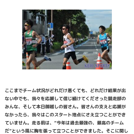
ここまでチーム状況がどれだけ悪くても、どれだけ結果が出
ない中でも、我々を応援して信じ続けてくださった競走部の
みんな、そして本日御越しの皆さん。皆さんの支えと応援が
なかったら、我々はこのスタート地点にさえ立つことができ
ていません。走る前は、“今年は過去最強の、最高のチーム
だ”という風に胸を張って立つことができました。そこに関し