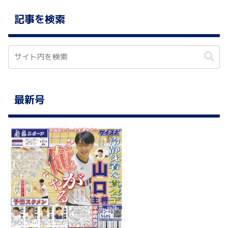
記事を検索
最新号