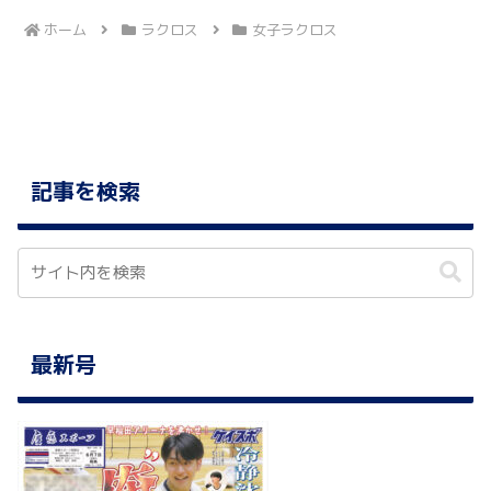
ホーム
ラクロス
女子ラクロス
記事を検索
最新号