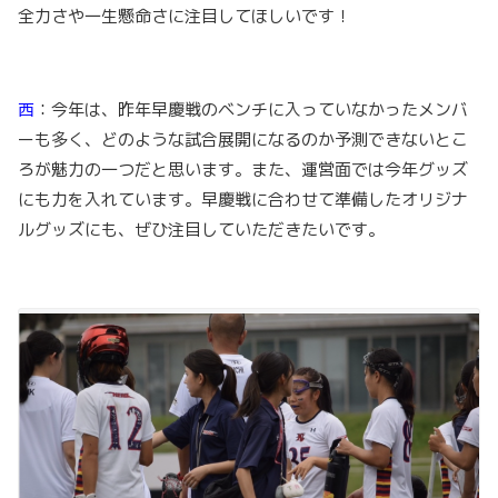
全力さや一生懸命さに注目してほしいです！
西
：今年は、昨年早慶戦のベンチに入っていなかったメンバ
ーも多く、どのような試合展開になるのか予測できないとこ
ろが魅力の一つだと思います。また、運営面では今年グッズ
にも力を入れています。早慶戦に合わせて準備したオリジナ
ルグッズにも、ぜひ注目していただきたいです。