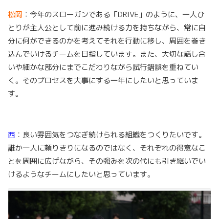
松岡
：今年のスローガンである「DRIVE」のように、一人ひ
とりが主人公として前に進み続ける力を持ちながら、常に自
分に何ができるのかを考えてそれを行動に移し、周囲を巻き
込んでいけるチームを目指しています。また、大切な話し合
いや細かな部分にまでこだわりながら試行錯誤を重ねてい
く。そのプロセスを大事にする一年にしたいと思っていま
す。
西
：良い雰囲気をつなぎ続けられる組織をつくりたいです。
誰か一人に頼りきりになるのではなく、それぞれの得意なこ
とを周囲に広げながら、その強みを次の代にも引き継いでい
けるようなチームにしたいと思っています。