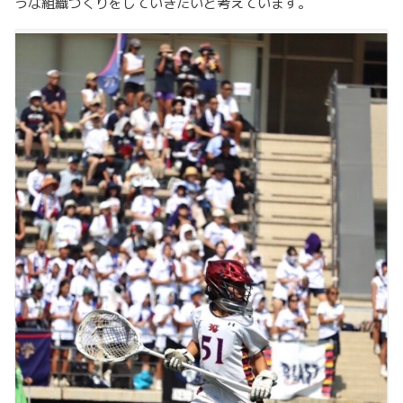
うな組織づくりをしていきたいと考えています。