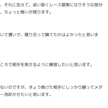
、それに加えて、追い抜くレース展開になりそうな部分
、ちょっと悔いが残ります。
いて漕いで、競り合って勝てたのはよかったと思いま
ころで相手を刺せるように練習したいと思います。
ないのですが、きょう負けた相手にしっかり勝ってメダ
一泡吹かせたいと思います。