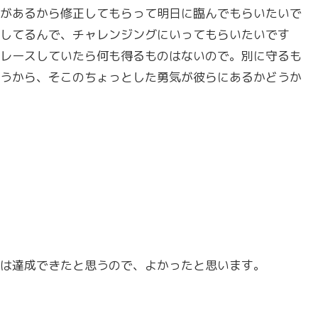
があるから修正してもらって明日に臨んでもらいたいで
してるんで、チャレンジングにいってもらいたいです
レースしていたら何も得るものはないので。別に守るも
うから、そこのちょっとした勇気が彼らにあるかどうか
は達成できたと思うので、よかったと思います。