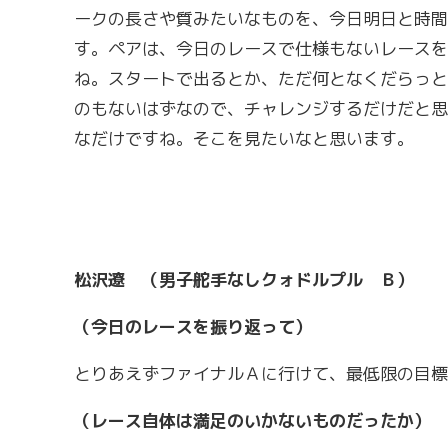
ークの長さや質みたいなものを、今日明日と時間
す。ペアは、今日のレースで仕様もないレースを
ね。スタートで出るとか、ただ何となくだらっと
のもないはずなので、チャレンジするだけだと思
なだけですね。そこを見たいなと思います。
松沢遼 （男子舵手なしクォドルプル Ｂ）
（今日のレースを振り返って）
とりあえずファイナルＡに行けて、最低限の目標
（レース自体は満足のいかないものだったか）