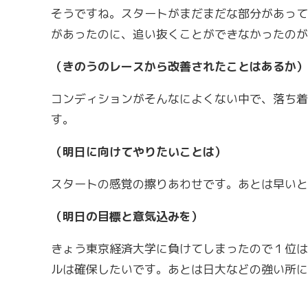
そうですね。スタートがまだまだな部分があって
があったのに、追い抜くことができなかったのが
（きのうのレースから改善されたことはあるか）
コンディションがそんなによくない中で、落ち着
す。
（明日に向けてやりたいことは）
スタートの感覚の擦りあわせです。あとは早いと
（明日の目標と意気込みを）
きょう東京経済大学に負けてしまったので１位は
ルは確保したいです。あとは日大などの強い所に