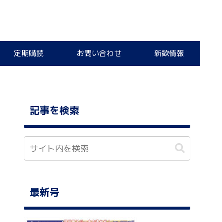
定期購読
お問い合わせ
新歓情報
記事を検索
最新号