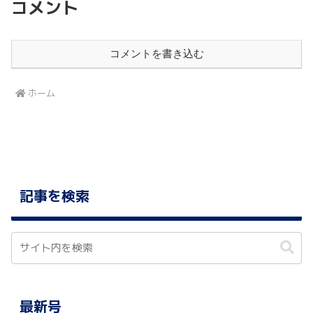
コメント
コメントを書き込む
ホーム
記事を検索
最新号