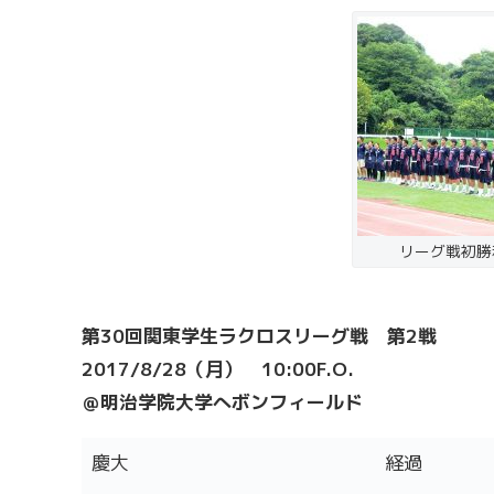
リーグ戦初勝
第30回関東学生ラクロスリーグ戦 第2戦
2017/8/28（月） 10:00F.O.
＠明治学院大学へボンフィールド
慶大
経過