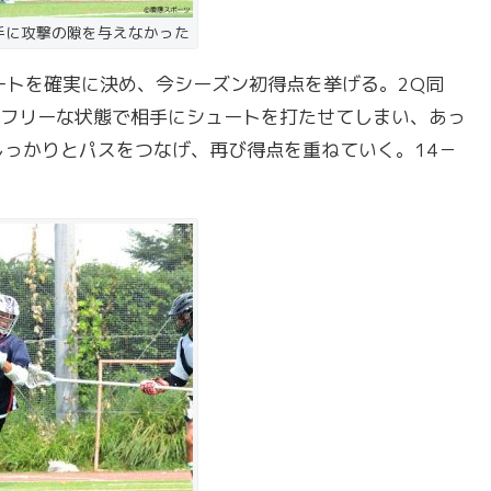
手に攻撃の隙を与えなかった
ートを確実に決め、今シーズン初得点を挙げる。2Q同
フリーな状態で相手にシュートを打たせてしまい、あっ
しっかりとパスをつなげ、再び得点を重ねていく。14－