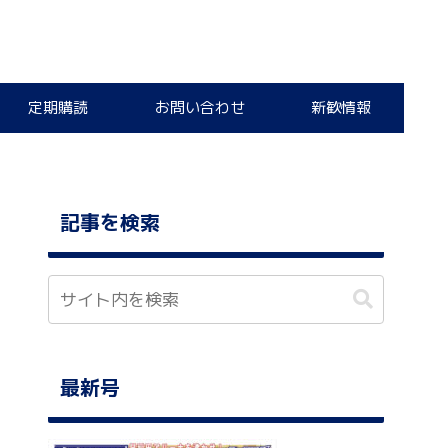
定期購読
お問い合わせ
新歓情報
記事を検索
最新号