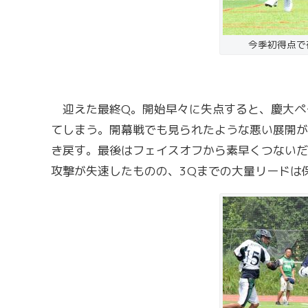
今季初得点で
迎えた最終Q。開始早々に失点すると、慶大ペ
てしまう。開幕戦でも見られたような悪い展開が
き戻す。最後はフェイスオフから素早くつないだ
攻撃が失速したものの、3Qまでの大量リードは