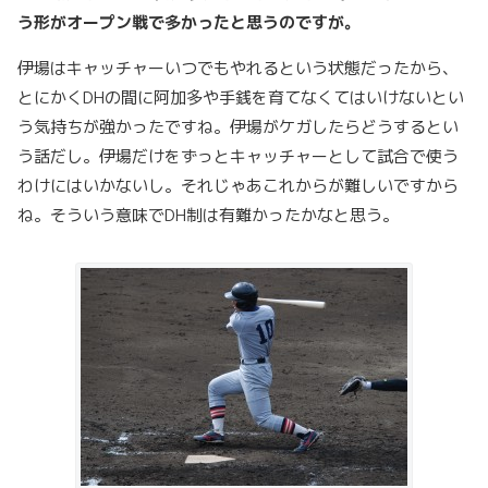
う形がオープン戦で多かったと思うのですが。
伊場はキャッチャーいつでもやれるという状態だったから、
とにかくDHの間に阿加多や手銭を育てなくてはいけないとい
う気持ちが強かったですね。伊場がケガしたらどうするとい
う話だし。伊場だけをずっとキャッチャーとして試合で使う
わけにはいかないし。それじゃあこれからが難しいですから
ね。そういう意味でDH制は有難かったかなと思う。