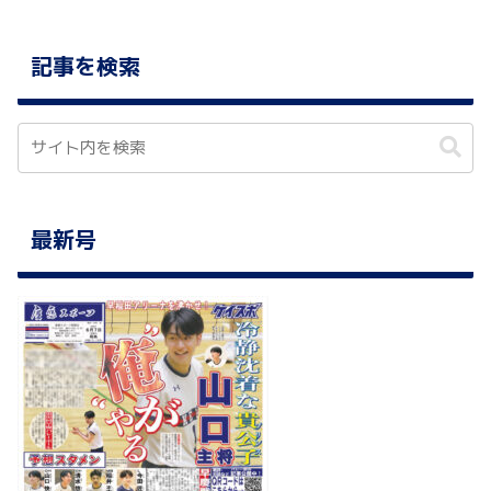
記事を検索
最新号