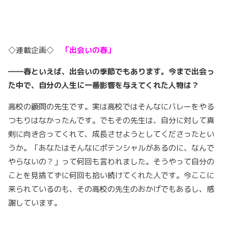
◇連載企画◇
「出会いの春」
――春といえば、出会いの季節でもあります。今まで出会っ
た中で、自分の人生に一番影響を与えてくれた人物は？
高校の顧問の先生です。実は高校ではそんなにバレーをやる
つもりはなかったんです。でもその先生は、自分に対して真
剣に向き合ってくれて、成長させようとしてくださったとい
うか。「あなたはそんなにポテンシャルがあるのに、なんで
やらないの？」って何回も言われました。そうやって自分の
ことを見捨てずに何回も拾い続けてくれた人です。今ここに
来られているのも、その高校の先生のおかげでもあるし、感
謝しています。