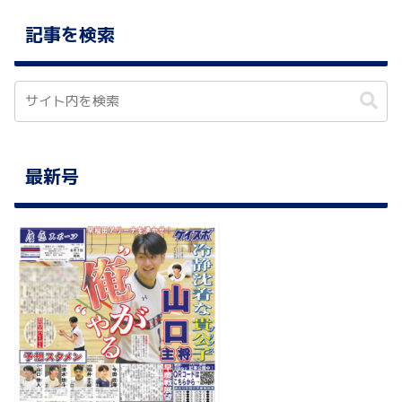
記事を検索
最新号