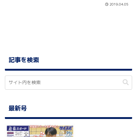
2019.04.05
記事を検索
最新号