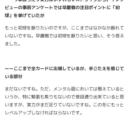
ビューの事前アンケートでは早慶戦の注目ポイントに「初
球」を挙げていたが
もっと初球を振りたいのですが、ここまではなかなか振れて
いないですね。早慶戦では初球を振りたいと思い、そう答え
ました。
ーーここまで全カードに出場しているが、手ごたえを感じて
いる部分
まだないですね。ただ、メンタル面においては戦えていると
いうか、特に緊張も焦りもないので普段通り出来ていると思
いますが、実力がまだ足りていないですね。この冬にもっと
レベルアップしなければならないです。