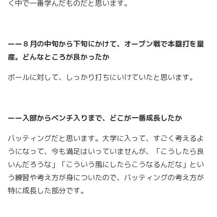
く中で一番学んだものだと思います。
ーー８月の中旬から下旬にかけて、オープン戦で本塁打を量
産。どんなところが良かったか
ボールに対して、しっかり打ちにいけていたと思います。
ーー入部からベンチ入りまで、どこが一番成長したか
バッティングだと思います。大学に入って、すごく考えるよ
うになって、今も満足はいっていませんが、「こうしたら良
いんだろうな」「こういう風にしたらこうなるんだな」とい
う練習や考え方が身についたので、バッティングの考え方が
特に成長した部分です。