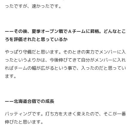
ったですが、速かったです。
ーーその後、夏季オープン戦でＡチームに昇格。どんなとこ
ろを評価されたと思っているか
やっぱり守備だと思います。そのときの実力でメンバーに入
ったというよりかは、今後伸びてきて自分がメンバーに入れ
ればチームの幅が広がるという事で、入ったのだと思ってい
ます。
ーー北海道合宿での成長
バッティングです。打ち方を大きく変えたので、そこが一番
伸びたと思います。