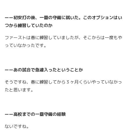
ーー初安打の後、一塁の守備に就いた。このオプションはい
つから練習していたのか
ファーストは春に練習していましたが、そこからは一度もや
っていなかったです。
ーーあの試合で急遽入ったということか
そうですね、春に練習してから３ヶ月くらいやっていなかっ
たと思います。
ーー高校までの一塁守備の経験
ないですね。