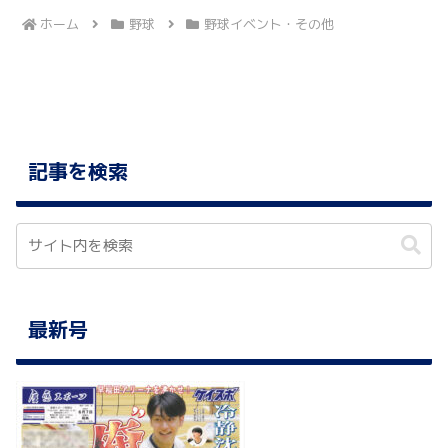
ホーム
野球
野球イベント・その他
記事を検索
最新号