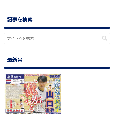
記事を検索
最新号