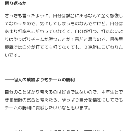
振り返るか
さっきも言ったように、自分は試合に出るなんて全く想像し
てなかったので、気にしてしまうものなんですけど、自分は
あまり打率もこだわっていなくて。自分が打つ、打たないよ
りはやっぱりチームが勝つことが１番だと思うので、最後早
慶戦では自分が打てても打てなくても、２連勝にこだわりた
いです。
――個人の成績よりもチームの勝利
自分のことばかり考えるのは好きではないので、４年生とで
きる最後の試合と考えたら、やっぱり自分を犠牲にしてでも
チームの勝利に貢献したいかなと思います。