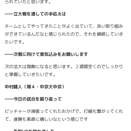
られていたと思います。
――立大戦を通しての手応えは
チームとしてやってきたことがよく出ていて、良い取り組み
ができているんだなと感じられたので、それを継続していき
たいです。
――次戦に向けて意気込みをお願いします
次の法大は強敵になると思います。２週間空くのでしっかり
と準備していきたいです。
中村健人（環４・中京大中京）
――今日の試合を振り返って
ピッチャーが頑張ってくれたおかげで、打線も繋がってくれ
て、連勝も素直に嬉しいなという感じです