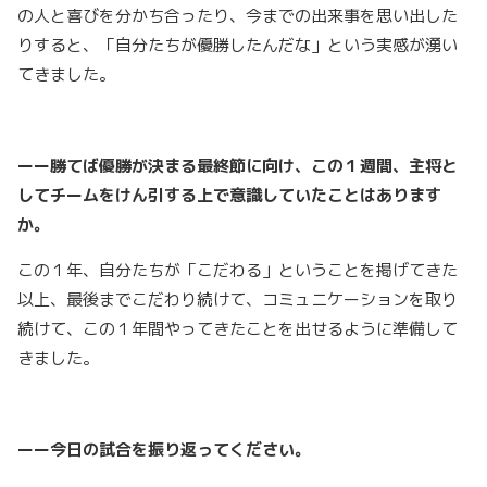
の人と喜びを分かち合ったり、今までの出来事を思い出した
りすると、「自分たちが優勝したんだな」という実感が湧い
てきました。
ーー勝てば優勝が決まる最終節に向け、この１週間、主将と
してチームをけん引する上で意識していたことはあります
か。
この１年、自分たちが「こだわる」ということを掲げてきた
以上、最後までこだわり続けて、コミュニケーションを取り
続けて、この１年間やってきたことを出せるように準備して
きました。
ーー今日の試合を振り返ってください。