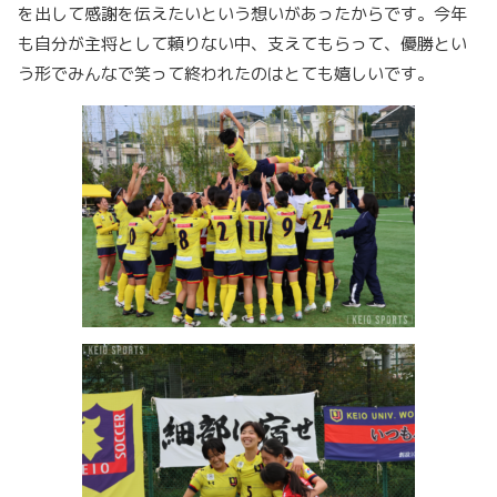
を出して感謝を伝えたいという想いがあったからです。今年
も自分が主将として頼りない中、支えてもらって、優勝とい
う形でみんなで笑って終われたのはとても嬉しいです。