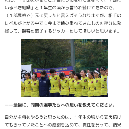
いるべき組織」と１年生の頃から言われ続けてきたので、
（１部昇格で）元に戻ったと言えばそうなりますが、相手の
レベルが上がる中でも今まで積み重ねてきたものを存分に発
揮して、観客を魅了するサッカーをしてほしいと思います。
ーー最後に、同期の選手たちへの想いを教えてください。
自分が主将をやろうと思ったのは、１年生の頃から支え続け
てもらっていたことへの感謝を込めて、責任を負って、結果