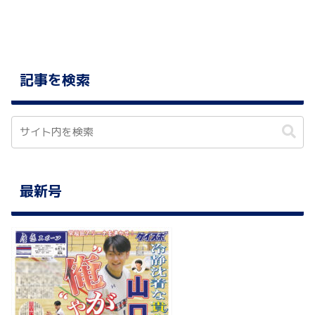
記事を検索
最新号