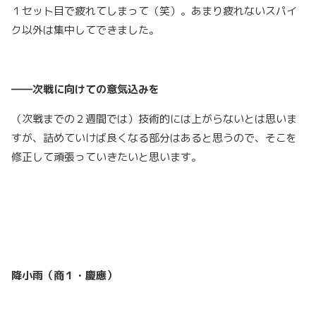
１セット目で疲れてしまって（笑）。あまり疲れないスパイ
ク以外は集中してできました。
――次戦に向けての意気込みを
（次戦までの２週間では）技術的には上がらないとは思いま
すが、詰めていけば良くなる部分はあると思うので、そこを
修正して頑張っていきたいと思います。
降小雨（商１・慶應）