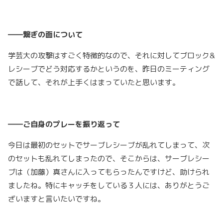
――繋ぎの面について
学芸大の攻撃はすごく特徴的なので、それに対してブロック&
レシーブでどう対応するかというのを、昨日のミーティング
で話して、それが上手くはまっていたと思います。
――ご自身のプレーを振り返って
今日は最初のセットでサーブレシーブが乱れてしまって、次
のセットも乱れてしまったので、そこからは、サーブレシー
ブは（加藤）真さんに入ってもらったんですけど、助けられ
ましたね。特にキャッチをしている３人には、ありがとうご
ざいますと言いたいですね。