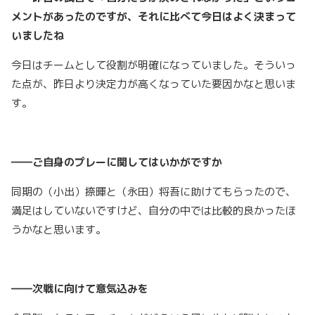
メントがあったのですが、それに比べて今日はよく決まって
いましたね
今日はチームとして役割が明確になっていました。そういっ
た点が、昨日より決定力が高くなっていた要因かなと思いま
す。
――ご自身のプレーに関してはいかがですか
同期の（小出）捺暉と（永田）将吾に助けてもらったので、
満足はしていないですけど、自分の中では比較的良かったほ
うかなと思います。
――次戦に向けて意気込みを