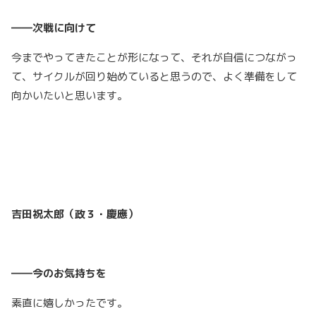
――次戦に向けて
今までやってきたことが形になって、それが自信につながっ
て、サイクルが回り始めていると思うので、よく準備をして
向かいたいと思います。
吉田祝太郎（政３・慶應）
――今のお気持ちを
素直に嬉しかったです。