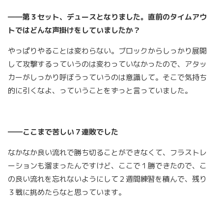
――第３セット、デュースとなりました。直前のタイムアウ
トではどんな声掛けをしていましたか？
やっぱりやることは変わらない。ブロックからしっかり展開
して攻撃するっていうのは変わっていなかったので、アタッ
カーがしっかり呼ぼうっていうのは意識して。そこで気持ち
的に引くなよ、っていうことをずっと言っていました。
――ここまで苦しい７連敗でした
なかなか良い流れで勝ち切ることができなくて、フラストレ
ーションも溜まったんですけど、ここで１勝できたので、こ
の良い流れを忘れないようにして２週間練習を積んで、残り
３戦に挑めたらなと思っています。