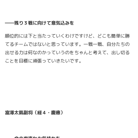
――残り３戦に向けて意気込みを
順位的には下と当たっていくわけですけど、どこも簡単に勝
てるチームではないと思っています。一戦一戦、自分たちの
出せる力は何なのかっていうのをちゃんと考えて、出し切る
ことを目標に頑張っていきたいです。
富澤太凱副将（経４・慶應）