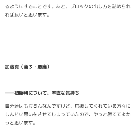
るようにすることです。あと、ブロックの出し方を詰められ
れば良いと思います。
加藤真（商３・慶應）
――初勝利について、率直な気持ち
自分達はもちろんなんですけど、応援してくれている方々に
しんどい思いをさせてしまっていたので、やっと勝ててよか
っと思います。