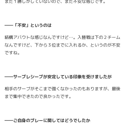
まだ１勝しかしていないので、まだ不安な感じです。
――「不安」というのは
結構アバウトな感じなんですけど…。入替戦は下の２チーム
なんですけど、下から３位までに入れるか、というのが不安
ですね。
――サーブレシーブが安定している印象を受けましたが
相手のサーブがそこまで強くなかったのもありますが、最後
まで集中できたので良かったです。
――ご自身のプレーに関してはどうでしたか