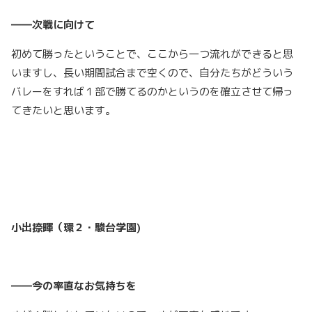
――次戦に向けて
初めて勝ったということで、ここから一つ流れができると思
いますし、長い期間試合まで空くので、自分たちがどういう
バレーをすれば１部で勝てるのかというのを確立させて帰っ
てきたいと思います。
小出捺暉（環２・駿台学園)
――今の率直なお気持ちを