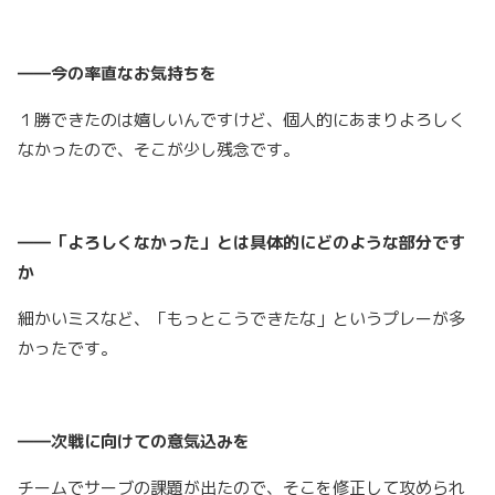
――今の率直なお気持ちを
１勝できたのは嬉しいんですけど、個人的にあまりよろしく
なかったので、そこが少し残念です。
――「よろしくなかった」とは具体的にどのような部分です
か
細かいミスなど、「もっとこうできたな」というプレーが多
かったです。
――次戦に向けての意気込みを
チームでサーブの課題が出たので、そこを修正して攻められ