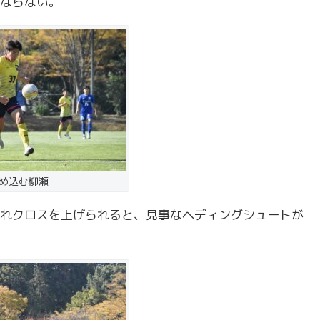
ならない。
め込む柳瀬
れクロスを上げられると、見事なヘディングシュートが