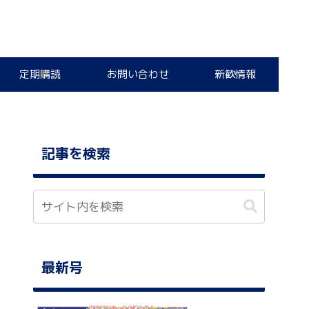
定期購読
お問い合わせ
新歓情報
記事を検索
最新号