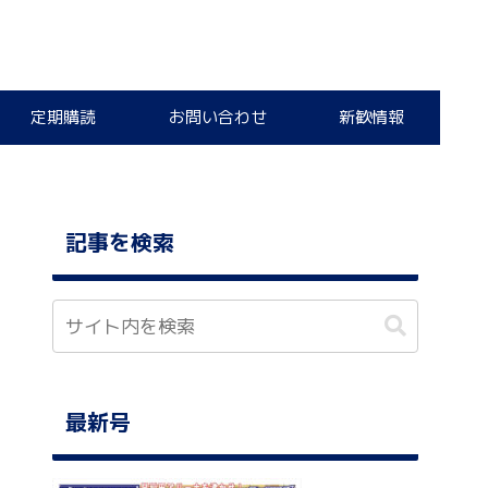
定期購読
お問い合わせ
新歓情報
記事を検索
最新号