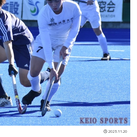
2023.11.20