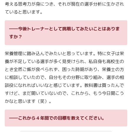
考える思考力が身につき、それが現在の選手分析に生かされ
ていると思います。
――今後トレーナーとして挑戦してみたいことはありま
すか？
栄養管理に踏み込んでみたいと思っています。特に女子は栄
養が不足している選手が多く見受けられ、私自身も高校生の
とき全然ご飯が食べられず、困った時期があり、栄養士の方
に相談していたので、自分もその分野に取り組み、選手の相
談役になれればいいなと感じています。教科書は買ったんで
すけど、まだ開いていないので、これから、もう今日開こう
かなと思います（笑）。
――これから４年間での目標を教えてください。