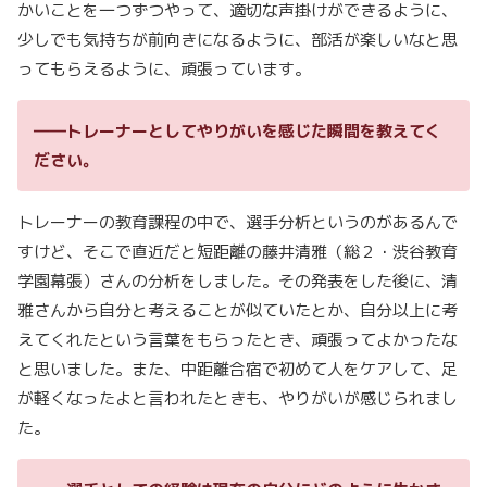
かいことを一つずつやって、適切な声掛けができるように、
少しでも気持ちが前向きになるように、部活が楽しいなと思
ってもらえるように、頑張っています。
――トレーナーとしてやりがいを感じた瞬間を教えてく
ださい。
トレーナーの教育課程の中で、選手分析というのがあるんで
すけど、そこで直近だと短距離の藤井清雅（総２・渋谷教育
学園幕張）さんの分析をしました。その発表をした後に、清
雅さんから自分と考えることが似ていたとか、自分以上に考
えてくれたという言葉をもらったとき、頑張ってよかったな
と思いました。また、中距離合宿で初めて人をケアして、足
が軽くなったよと言われたときも、やりがいが感じられまし
た。