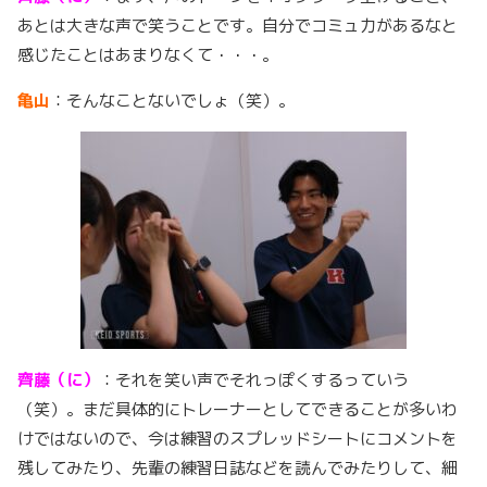
あとは大きな声で笑うことです。自分でコミュ力があるなと
感じたことはあまりなくて・・・。
亀山
：そんなことないでしょ（笑）。
齊藤（に）
：それを笑い声でそれっぽくするっていう
（笑）。まだ具体的にトレーナーとしてできることが多いわ
けではないので、今は練習のスプレッドシートにコメントを
残してみたり、先輩の練習日誌などを読んでみたりして、細