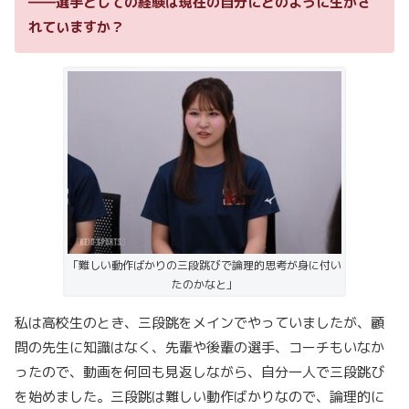
――選手としての経験は現在の自分にどのように生かさ
れていますか？
「難しい動作ばかりの三段跳びで論理的思考が身に付い
たのかなと」
私は高校生のとき、三段跳をメインでやっていましたが、顧
問の先生に知識はなく、先輩や後輩の選手、コーチもいなか
ったので、動画を何回も見返しながら、自分一人で三段跳び
を始めました。三段跳は難しい動作ばかりなので、論理的に