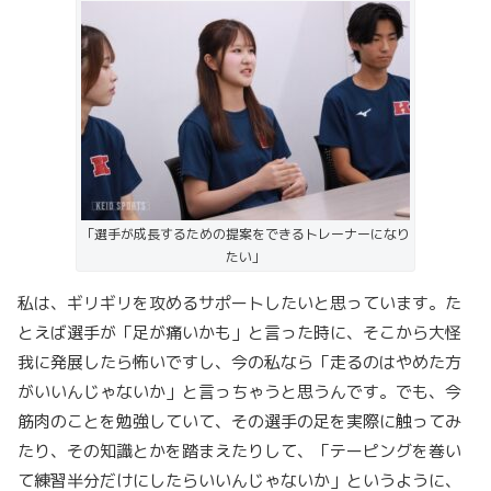
「選手が成長するための提案をできるトレーナーになり
たい」
私は、ギリギリを攻めるサポートしたいと思っています。た
とえば選手が「足が痛いかも」と言った時に、そこから大怪
我に発展したら怖いですし、今の私なら「走るのはやめた方
がいいんじゃないか」と言っちゃうと思うんです。でも、今
筋肉のことを勉強していて、その選手の足を実際に触ってみ
たり、その知識とかを踏まえたりして、「テーピングを巻い
て練習半分だけにしたらいいんじゃないか」というように、