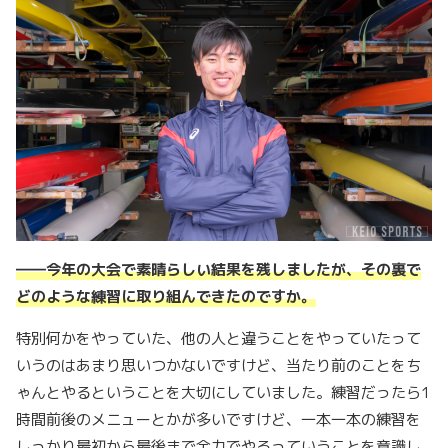
――
今年の大会で素晴らしい結果を残しましたが、その裏で
どのような練習に取り組んできたのですか。
特別何かをやっていた、他の人と違うことをやっていたって
いうのはあまり思いつかないですけど、当たり前のことをち
ゃんとやるということを大切にしていました。練習だったら1
時間前後のメニューとかが多いですけど、一本一本の練習を
しっかり最初から最後まで全力でやるっていうことを意識し