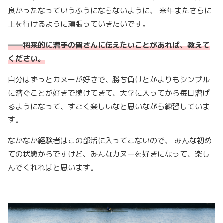
良かったなっていうふうにならないように、 来年またさらに
上を行けるように頑張っていきたいです。
――
将来的に漕手の皆さんに伝えたいことがあれば、教えて
ください。
自分はずっとカヌーが好きで、勝ち負けとかよりもシンプル
に漕ぐことが好きで続けてきて、大学に入ってから毎日漕げ
るようになって、すごく楽しいなと思いながら練習していま
す。
なかなか経験者はこの部活に入ってこないので、 みんな初め
ての状態からですけど、みんなカヌーを好きになって、楽し
んでくれればと思います。