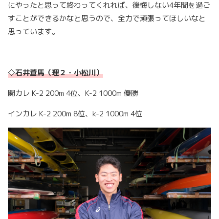
にやったと思って終わってくれれば、後悔しない
4
年間を過ご
すことができるかなと思うので、全力で頑張ってほしいなと
思っています。
◇
石井蒼馬
（理２・小松川）
関カレ K-2 200m 4位、K-2 1000m 優勝
インカレ K-2 200m 8位、k-2 1000m 4位