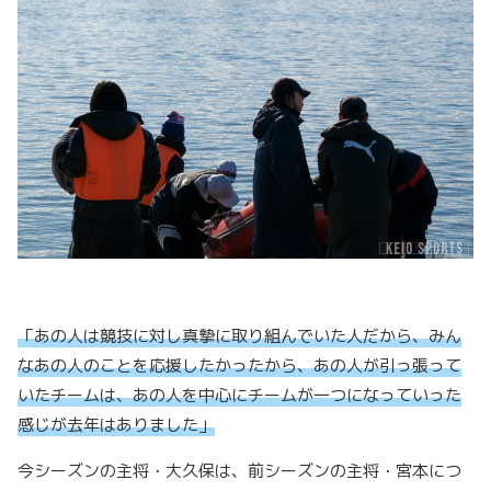
「あの人は競技に対し真摯に取り組んでいた人だから、みん
なあの人のことを応援したかったから、あの人が引っ張って
いたチームは、あの人を中心にチームが一つになっていった
感じが去年はありました」
今シーズンの主将・大久保は、前シーズンの主将・宮本につ