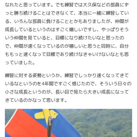
なれたと思っています。でも練習では大久保などの部員にず
っと勝ち続けることはできなくて、本当に一緒に練習してい
る、いろんな部員に負けることとかもありましたが、仲間が
成長しているというのはすごく嬉しいですし、やっぱりそう
いう仲間を見ていると、目標になり続けたいなと思ったの
で、仲間が速くなっているのが嬉しいと思うと同時に、自分
ももっと速くなって目標であり続けなきゃいけないなとも思
っていました。
練習に対する姿勢というか、練習でしっかり速くなってきて
いるなというのを4年間ですごく感じたので、そういう日々の
小さな成長というのが、長い目で見たら大きい成長になって
きているのかなって思います。