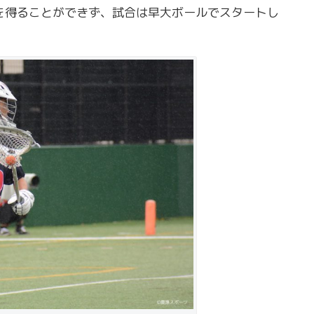
を得ることができず、試合は早大ボールでスタートし