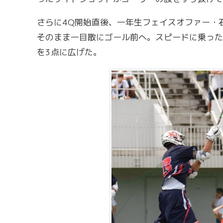
さらに4Q開始直後、一年生フェイスオファー・
そのまま一目散にゴール前へ。スピードに乗った
を3点に広げた。