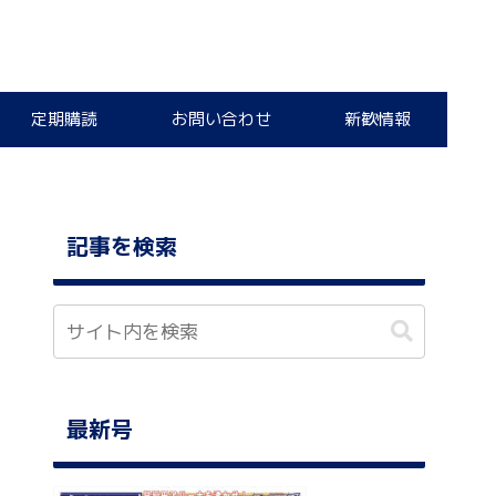
定期購読
お問い合わせ
新歓情報
記事を検索
最新号