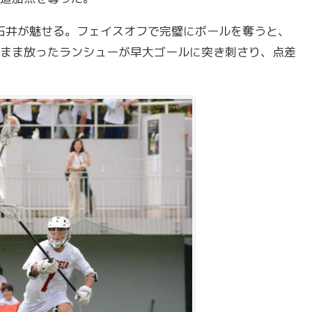
石井が魅せる。フェイスオフで完璧にボールを奪うと、
まま放ったランシューが早大ゴールに突き刺さり、点差