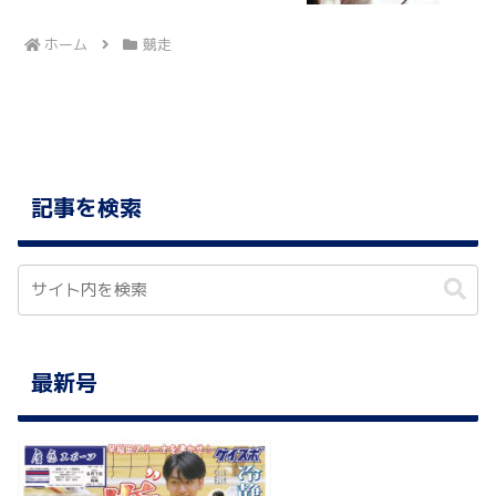
ホーム
競走
記事を検索
最新号