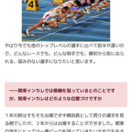
やはり今でも他のトップレベルの選手に比べて前半が遅いの
で、どんなレースでも、どんな相手でも、最初から前に出ら
れる、弱みのない選手になりたいと思います。
――関東インカレでは優勝を狙っているとのことです
が、関東インカレはどのような位置づけですか
１年の時はそもそも出場できず補助員として周りの選手を見
る側でしたが、２年からは出場することができました。関東
の学生にとっては一番ピークを持っていきたい大会でもある