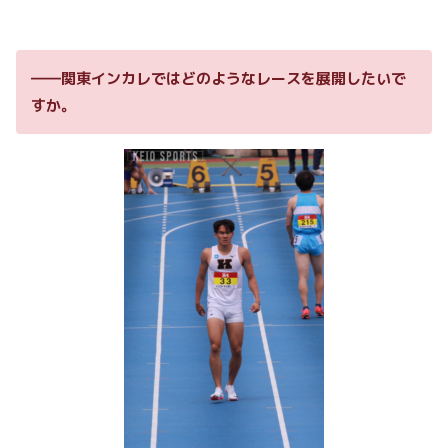
――関東インカレではどのようなレースを展開したいで
すか。