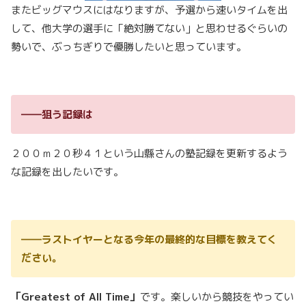
またビッグマウスにはなりますが、予選から速いタイムを出
して、他大学の選手に「絶対勝てない」と思わせるぐらいの
勢いで、ぶっちぎりで優勝したいと思っています。
――狙う記録は
２００ｍ２０秒４１という山縣さんの塾記録を更新するよう
な記録を出したいです。
――ラストイヤーとなる今年の最終的な目標を教えてく
ださい。
「Greatest of All Time」
です。楽しいから競技をやってい