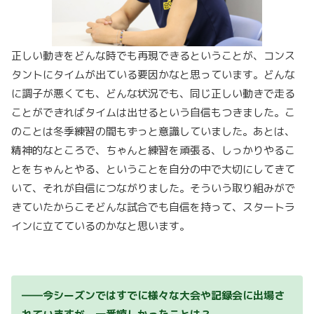
正しい動きをどんな時でも再現できるということが、コンス
タントにタイムが出ている要因かなと思っています。どんな
に調子が悪くても、どんな状況でも、同じ正しい動きで走る
ことができればタイムは出せるという自信もつきました。こ
のことは冬季練習の間もずっと意識していました。あとは、
精神的なところで、ちゃんと練習を頑張る、しっかりやるこ
とをちゃんとやる、ということを自分の中で大切にしてきて
いて、それが自信につながりました。そういう取り組みがで
きていたからこそどんな試合でも自信を持って、スタートラ
インに立てているのかなと思います。
――今シーズンではすでに様々な大会や記録会に出場さ