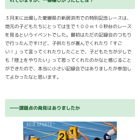
れていますが、一番嬉しかったことは？
３月末に出場した愛媛県の新居浜市での特別記念レースは、
地元の子どもたちにとっては生で１００ｍ１０秒台のレース
を見るというイベントでした。最初はただの記録会のつもり
で行ったんですけど、子供たちが喜んでくれたり「すご
い！」って言ってくれたりしたことで、子どもたちが少しで
も「陸上をやりたい」って思ってくれたのかなと感じること
ができたので、本当に小さい記録会ではありましたが参加し
てよかったなと思います。
――課題点の発見はありましたか