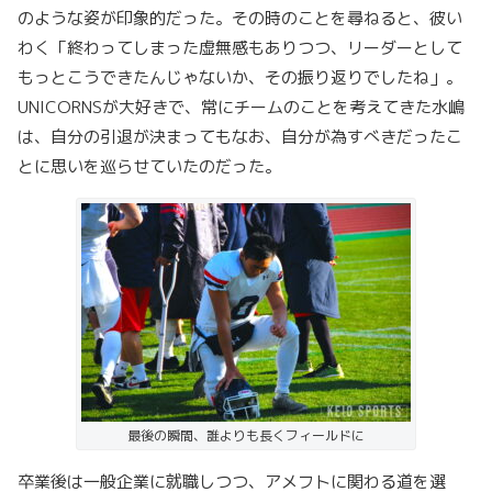
のような姿が印象的だった。その時のことを尋ねると、彼い
わく「終わってしまった虚無感もありつつ、リーダーとして
もっとこうできたんじゃないか、その振り返りでしたね」。
UNICORNSが大好きで、常にチームのことを考えてきた水嶋
は、自分の引退が決まってもなお、自分が為すべきだったこ
とに思いを巡らせていたのだった。
最後の瞬間、誰よりも長くフィールドに
卒業後は一般企業に就職しつつ、アメフトに関わる道を選