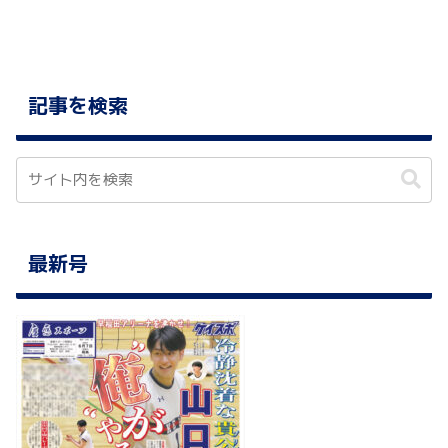
記事を検索
最新号