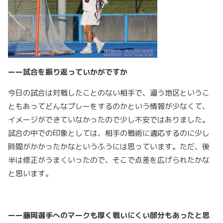
ーー試合を振り返っていかがですか
今日の試合は対戦したことのない相手で、違う地区というこ
ともあってどんなプレーをするのかという情報が少なくて、
イメージができていなかったので少し不安ではありました。
試合の中での印象としては、相手の戦術に適応するのに少し
時間がかかったかなというふうには思っています。ただ、後
半は修正がうまくいったので、そこで点差を広げられたかな
と思います。
ーー藤岡選手へのマークも厚く戦いにくい部分もあったと思