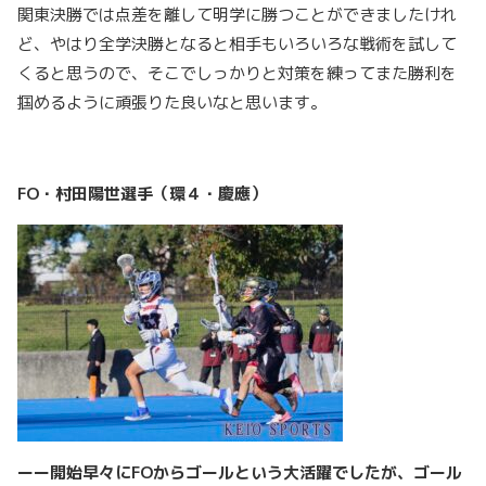
関東決勝では点差を離して明学に勝つことができましたけれ
ど、やはり全学決勝となると相手もいろいろな戦術を試して
くると思うので、そこでしっかりと対策を練ってまた勝利を
掴めるように頑張りた良いなと思います。
FO・村田陽世選手（環４・慶應）
ーー開始早々にFOからゴールという大活躍でしたが、ゴール