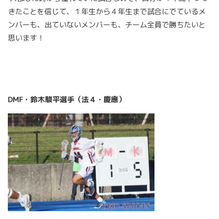
きたことを信じて、１年生から４年生まで試合にでているメ
ンバーも、出ていないメンバーも、チーム全員で勝ちたいと
思います！
D
MF・鈴木駿平選手（法４・慶應）