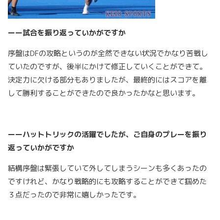
ーー試合を振り返っていかがですか
序盤はDFの攻略というのが全然できない状況でかなり苦戦し
ていたのですが、後半にかけて修正していくことができて。
決定力に欠ける部分もありましたが、最終的にはスコアを離
して勝利することができたので良かったかなと思います。
ーーハットトリックの活躍でしたが、ご自身のプレーを振り
返っていかがですか
結構序盤は緊張していて外してしまうシーンも多くあったの
ですけれど、かなり戦略的にも攻略することができて掴めた
３点だったので非常に嬉しかったです。