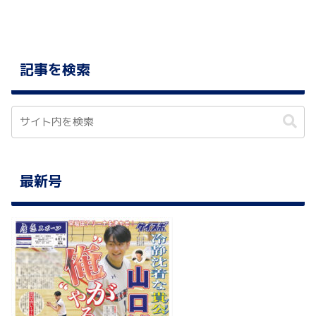
記事を検索
最新号