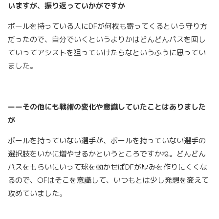
いますが、振り返っていかがですか
ボールを持っている人にDFが何枚も寄ってくるという守り方
だったので、自分でいくというよりかはどんどんパスを回し
ていってアシストを狙っていけたらなというふうに思ってい
ました。
ーーその他にも戦術の変化や意識していたことはありました
が
ボールを持っていない選手が、ボールを持っていない選手の
選択肢をいかに増やせるかというところですかね。どんどん
パスをもらいにいって球を動かせばDFが厚みを作りにくくな
るので、OFはそこを意識して、いつもとは少し発想を変えて
攻めていました。