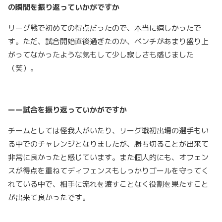
の瞬間を振り返っていかがですか
リーグ戦で初めての得点だったので、本当に嬉しかったで
す。ただ、試合開始直後過ぎたのか、ベンチがあまり盛り上
がってなかったような気もして少し寂しさも感じました
（笑）。
ーー試合を振り返っていかがですか
チームとしては怪我人がいたり、リーグ戦初出場の選手もい
る中でのチャレンジとなりましたが、勝ち切ることが出来て
非常に良かったと感じています。また個人的にも、オフェン
スが得点を重ねてディフェンスもしっかりゴールを守ってく
れている中で、相手に流れを渡すことなく役割を果たすこと
が出来て良かったです。