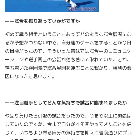
ーー試合を振り返っていかがですか
初めて戦う相手ということもあってどのような試合展開にな
るか予想がつかない中で、自分達のゲームをすることが今日
の目標だったので、そういった意味では試合中のコミュニケ
ーションや選手同士の会話が落ち着いて取れていたことが、
落ち着いた雰囲気で試合展開を運ぶことに繋がり、勝利の要
因になったと思います。
ーー注目選手としてどんな気持ちで試合に臨まれましたか
やはり負けたら引退の試合だったので、今まで以上に緊張は
していたのですが、今まで自分が４年間やってきたことを信
じて、いつもより昂る自分の気持ちを抑えて普段通りにプレ