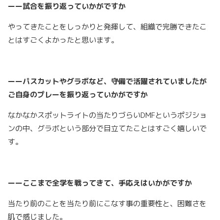
ーー試合を振り返っていかがですか
やってきたことをしっかりと発揮して、組織で完勝できたこ
とはすごくよかったと思います。
ーーパスカットやグラボなど、守備で活躍されていましたが
ご自身のプレーを振り返っていかがですか
なかなかスポットライトの当たりづらいDMFというポジショ
ンの中、グラボという部分で目立てたことはすごく嬉しいで
す。
ーーここまで全学を戦ってきて、手応えはいかがですか
当たり前のことを当たり前にこなす事の重要性と、困難さを
肌で感じました。