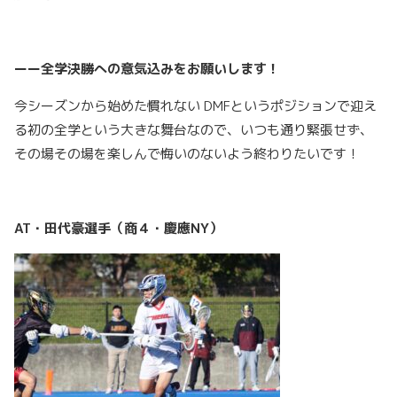
ーー全学決勝への意気込みをお願いします！
今シーズンから始めた慣れない DMFというポジションで迎え
る初の全学という大きな舞台なので、いつも通り緊張せず、
その場その場を楽しんで悔いのないよう終わりたいです！
AT・田代豪選手（商４・慶應NY）