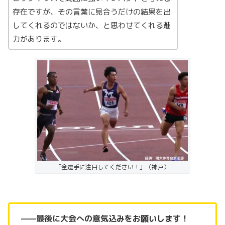
存在ですが、その言葉に見合うだけの結果を出
してくれるのではないか、と思わせてくれる魅
力があります。
「全選手に注目してください！」（神戸）
——最後に大会への意気込みをお願いします！