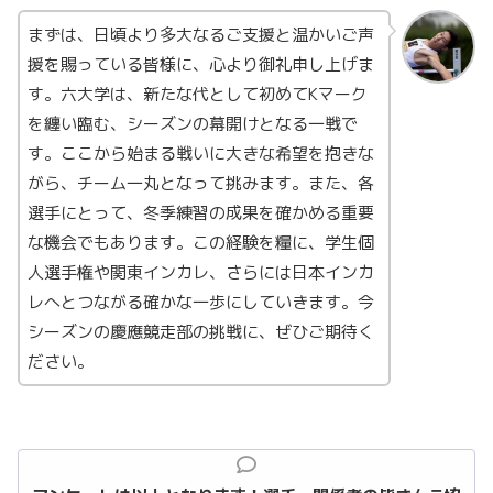
まずは、日頃より多大なるご支援と温かいご声
援を賜っている皆様に、心より御礼申し上げま
す。六大学は、新たな代として初めてKマーク
を纏い臨む、シーズンの幕開けとなる一戦で
す。ここから始まる戦いに大きな希望を抱きな
がら、チーム一丸となって挑みます。また、各
選手にとって、冬季練習の成果を確かめる重要
な機会でもあります。この経験を糧に、学生個
人選手権や関東インカレ、さらには日本インカ
レへとつながる確かな一歩にしていきます。今
シーズンの慶應競走部の挑戦に、ぜひご期待く
ださい。