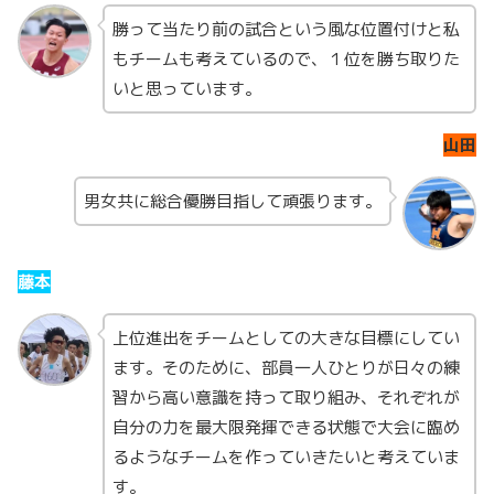
勝って当たり前の試合という風な位置付けと私
もチームも考えているので、１位を勝ち取りた
いと思っています。
山田
男女共に総合優勝目指して頑張ります。
藤本
上位進出をチームとしての大きな目標にしてい
ます。そのために、部員一人ひとりが日々の練
習から高い意識を持って取り組み、それぞれが
自分の力を最大限発揮できる状態で大会に臨め
るようなチームを作っていきたいと考えていま
す。