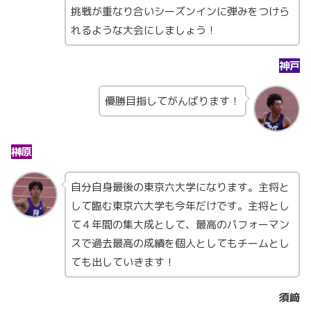
挑戦が重なり合いシーズンインに弾みをつけら
れるような大会にしましょう！
神戸
優勝目指してがんばります！
榊原
自分自身最後の東京六大学になります。主将と
して臨む東京六大学も今年だけです。主将とし
て４年間の集大成として、最高のパフォーマン
スで過去最高の成績を個人としてもチームとし
ても出していきます！
須﨑