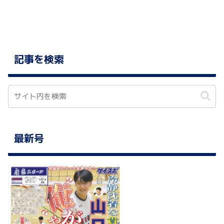
記事を検索
最新号